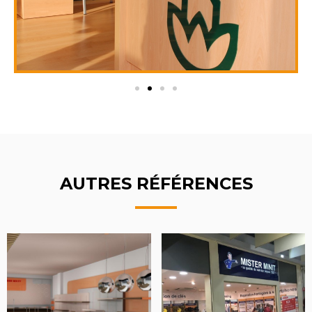
AUTRES RÉFÉRENCES