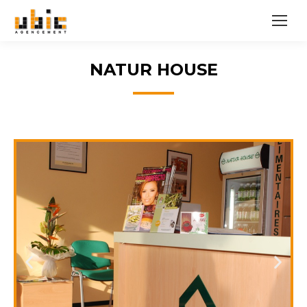
NATUR HOUSE