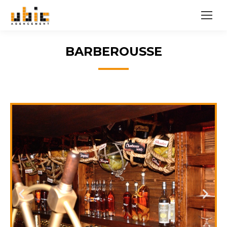
BARBEROUSSE