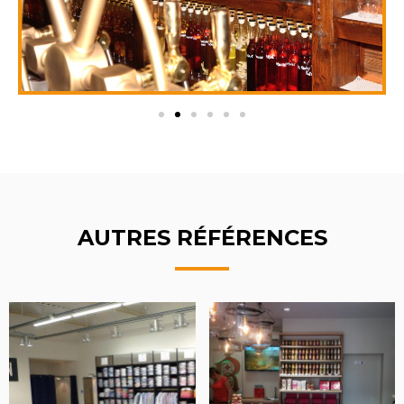
AUTRES RÉFÉRENCES