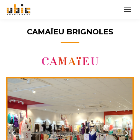
CAMAÏEU BRIGNOLES