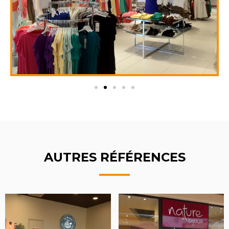
AUTRES RÉFÉRENCES