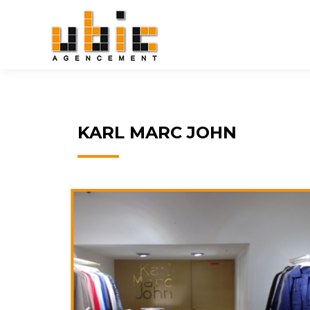
KARL MARC JOHN