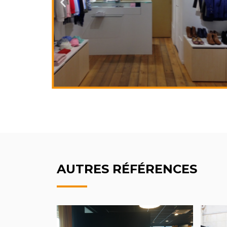
AUTRES RÉFÉRENCES