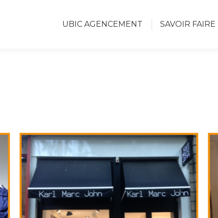
UBIC AGENCEMENT
SAVOIR FAIRE