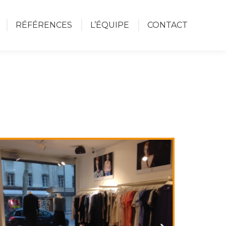
RÉFÉRENCES
L’ÉQUIPE
CONTACT