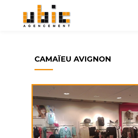
CAMAÏEU AVIGNON