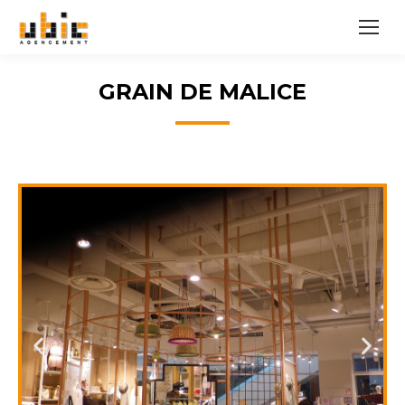
GRAIN DE MALICE