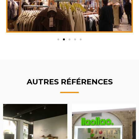
AUTRES RÉFÉRENCES