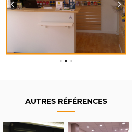
AUTRES RÉFÉRENCES