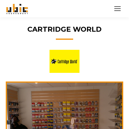
CARTRIDGE WORLD