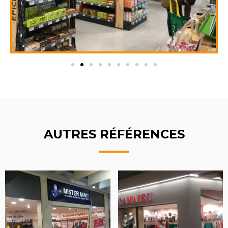
AUTRES RÉFÉRENCES