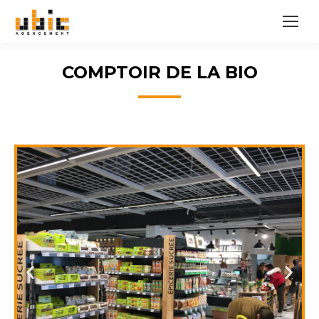
COMPTOIR DE LA BIO